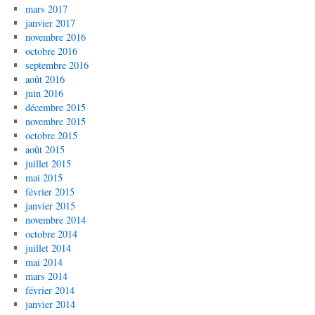
mars 2017
janvier 2017
novembre 2016
octobre 2016
septembre 2016
août 2016
juin 2016
décembre 2015
novembre 2015
octobre 2015
août 2015
juillet 2015
mai 2015
février 2015
janvier 2015
novembre 2014
octobre 2014
juillet 2014
mai 2014
mars 2014
février 2014
janvier 2014