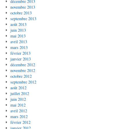
décembre 2013
novembre 2013
octobre 2013
septembre 2013
août 2013
juin 2013
mai 2013
avril 2013
mars 2013
février 2013
janvier 2013
décembre 2012
novembre 2012
octobre 2012
septembre 2012
août 2012
juillet 2012
juin 2012
mai 2012
avril 2012
mars 2012
février 2012
janvier 2012