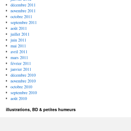
décembre 2011
novembre 2011
octobre 2011
septembre 2011
août 2011
juillet 2011
juin 2011
mai 2011
avril 2011
mars 2011
février 2011
janvier 2011
décembre 2010
novembre 2010
octobre 2010
septembre 2010
août 2010
illustrations, BD & petites humeurs