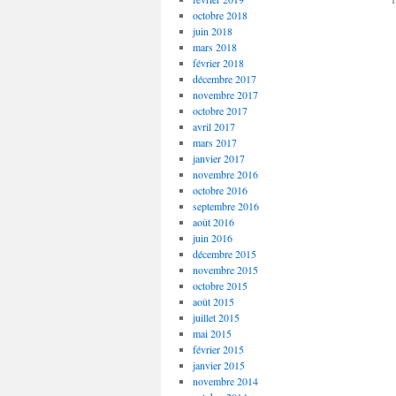
octobre 2018
juin 2018
mars 2018
février 2018
décembre 2017
novembre 2017
octobre 2017
avril 2017
mars 2017
janvier 2017
novembre 2016
octobre 2016
septembre 2016
août 2016
juin 2016
décembre 2015
novembre 2015
octobre 2015
août 2015
juillet 2015
mai 2015
février 2015
janvier 2015
novembre 2014