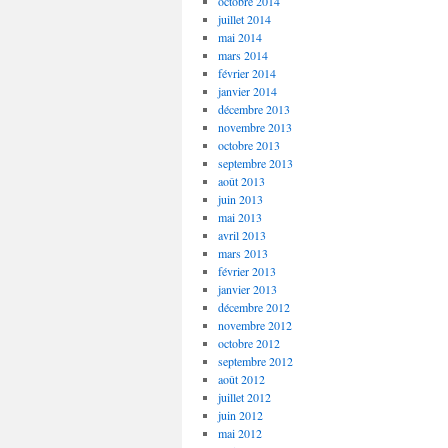
octobre 2014
juillet 2014
mai 2014
mars 2014
février 2014
janvier 2014
décembre 2013
novembre 2013
octobre 2013
septembre 2013
août 2013
juin 2013
mai 2013
avril 2013
mars 2013
février 2013
janvier 2013
décembre 2012
novembre 2012
octobre 2012
septembre 2012
août 2012
juillet 2012
juin 2012
mai 2012