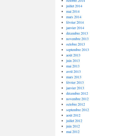
octobre 2014
juillet 2014
mai 2014
mars 2014
février 2014
janvier 2014
décembre 2013
novembre 2013
octobre 2013
septembre 2013
août 2013
juin 2013
mai 2013
avril 2013
mars 2013
février 2013
janvier 2013
décembre 2012
novembre 2012
octobre 2012
septembre 2012
août 2012
juillet 2012
juin 2012
mai 2012