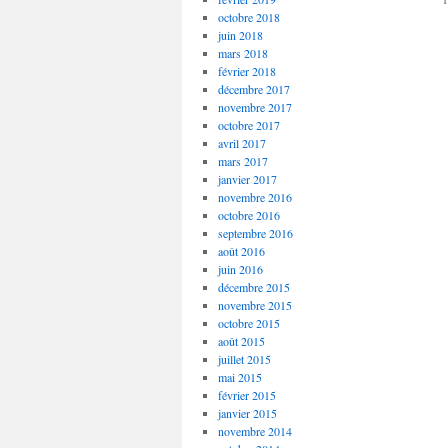
octobre 2018
juin 2018
mars 2018
février 2018
décembre 2017
novembre 2017
octobre 2017
avril 2017
mars 2017
janvier 2017
novembre 2016
octobre 2016
septembre 2016
août 2016
juin 2016
décembre 2015
novembre 2015
octobre 2015
août 2015
juillet 2015
mai 2015
février 2015
janvier 2015
novembre 2014