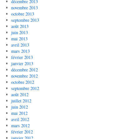
décembre 2013
novembre 2013
octobre 2013
septembre 2013
août 2013
juin 2013
mai 2013
avril 2013
mars 2013
février 2013
janvier 2013
décembre 2012
novembre 2012
octobre 2012
septembre 2012
août 2012
juillet 2012
juin 2012
mai 2012
avril 2012
mars 2012
février 2012
janvier 2012