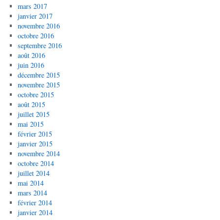
mars 2017
janvier 2017
novembre 2016
octobre 2016
septembre 2016
août 2016
juin 2016
décembre 2015
novembre 2015
octobre 2015
août 2015
juillet 2015
mai 2015
février 2015
janvier 2015
novembre 2014
octobre 2014
juillet 2014
mai 2014
mars 2014
février 2014
janvier 2014