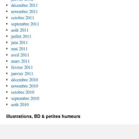
décembre 2011
novembre 2011
octobre 2011
septembre 2011
août 2011
juillet 2011
juin 2011
mai 2011
avril 2011
mars 2011
février 2011
janvier 2011
décembre 2010
novembre 2010
octobre 2010
septembre 2010
août 2010
illustrations, BD & petites humeurs