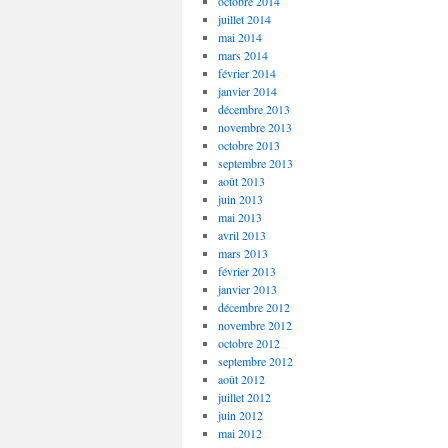
octobre 2014
juillet 2014
mai 2014
mars 2014
février 2014
janvier 2014
décembre 2013
novembre 2013
octobre 2013
septembre 2013
août 2013
juin 2013
mai 2013
avril 2013
mars 2013
février 2013
janvier 2013
décembre 2012
novembre 2012
octobre 2012
septembre 2012
août 2012
juillet 2012
juin 2012
mai 2012