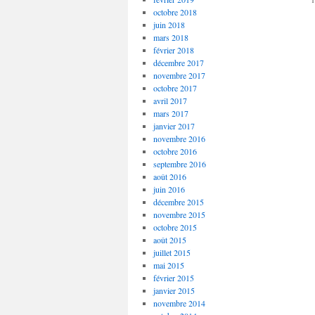
octobre 2018
juin 2018
mars 2018
février 2018
décembre 2017
novembre 2017
octobre 2017
avril 2017
mars 2017
janvier 2017
novembre 2016
octobre 2016
septembre 2016
août 2016
juin 2016
décembre 2015
novembre 2015
octobre 2015
août 2015
juillet 2015
mai 2015
février 2015
janvier 2015
novembre 2014