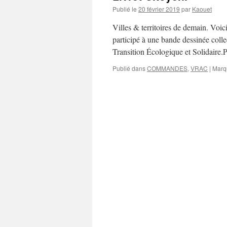
Publié le
20 février 2019
par
Kaouet
Villes & territoires de demain. Voic
participé à une bande dessinée colle
Transition Écologique et Solidaire.P
Publié dans
COMMANDES
,
VRAC
|
Marq