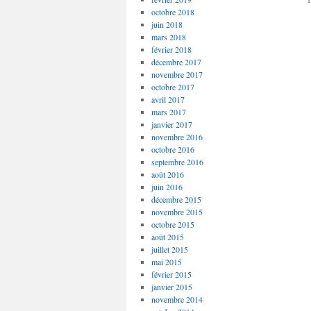
octobre 2018
juin 2018
mars 2018
février 2018
décembre 2017
novembre 2017
octobre 2017
avril 2017
mars 2017
janvier 2017
novembre 2016
octobre 2016
septembre 2016
août 2016
juin 2016
décembre 2015
novembre 2015
octobre 2015
août 2015
juillet 2015
mai 2015
février 2015
janvier 2015
novembre 2014