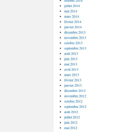
octobre 2014
juillet 2014
mai 2014
mars 2014
février 2014
janvier 2014
décembre 2013
novembre 2013
octobre 2013
septembre 2013
août 2013
juin 2013
mai 2013
avril 2013
mars 2013
février 2013
janvier 2013
décembre 2012
novembre 2012
octobre 2012
septembre 2012
août 2012
juillet 2012
juin 2012
mai 2012