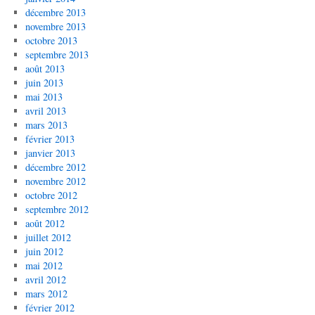
décembre 2013
novembre 2013
octobre 2013
septembre 2013
août 2013
juin 2013
mai 2013
avril 2013
mars 2013
février 2013
janvier 2013
décembre 2012
novembre 2012
octobre 2012
septembre 2012
août 2012
juillet 2012
juin 2012
mai 2012
avril 2012
mars 2012
février 2012