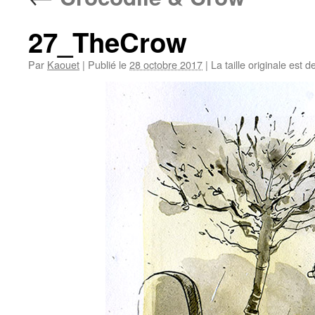
27_TheCrow
Par
Kaouet
|
Publié le
28 octobre 2017
|
La taille originale est d