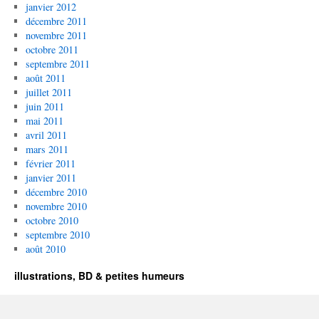
janvier 2012
décembre 2011
novembre 2011
octobre 2011
septembre 2011
août 2011
juillet 2011
juin 2011
mai 2011
avril 2011
mars 2011
février 2011
janvier 2011
décembre 2010
novembre 2010
octobre 2010
septembre 2010
août 2010
illustrations, BD & petites humeurs