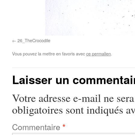
26_TheCrocodile
Vous pouvez la mettre en favoris avec
ce permalien
.
Laisser un commentai
Votre adresse e-mail ne sera
obligatoires sont indiqués a
Commentaire
*