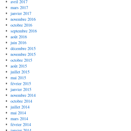
avril 2017
mars 2017
janvier 2017
novembre 2016
octobre 2016
septembre 2016
août 2016
juin 2016
décembre 2015
novembre 2015
octobre 2015
août 2015
juillet 2015
mai 2015
février 2015
janvier 2015
novembre 2014
octobre 2014
juillet 2014
mai 2014
mars 2014
février 2014
janvier 2014