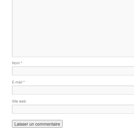
Nom
*
E-mail
*
Site web