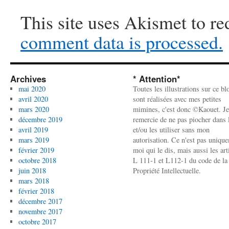
This site uses Akismet to r
comment data is processed.
Archives
* Attention*
mai 2020
Toutes les illustrations sur ce bl
avril 2020
sont réalisées avec mes petites
mars 2020
mimines, c'est donc ©Kaouet. Je
décembre 2019
remercie de ne pas piocher dans l
avril 2019
et/ou les utiliser sans mon
mars 2019
autorisation. Ce n'est pas uniqu
février 2019
moi qui le dis, mais aussi les art
octobre 2018
L 111-1 et L112-1 du code de la
juin 2018
Propriété Intellectuelle.
mars 2018
février 2018
décembre 2017
novembre 2017
octobre 2017