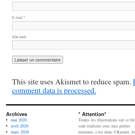
E-mail
*
Site web
This site uses Akismet to reduce spam.
comment data is processed.
Archives
* Attention*
mai 2020
Toutes les illustrations sur ce bl
avril 2020
sont réalisées avec mes petites
mars 2020
mimines, c'est donc ©Kaouet. Je