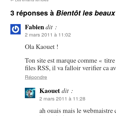
3 réponses à
Bientôt les beau
Fabien
dit :
2 mars 2011 à 11:02
Ola Kaouet !
Ton site est marque comme « titre
files RSS, il va falloir verifier ca
Répondre
Kaouet
dit :
2 mars 2011 à 11:28
ah ouais mais le webmaistre c