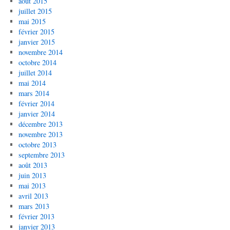
août 2015
juillet 2015
mai 2015
février 2015
janvier 2015
novembre 2014
octobre 2014
juillet 2014
mai 2014
mars 2014
février 2014
janvier 2014
décembre 2013
novembre 2013
octobre 2013
septembre 2013
août 2013
juin 2013
mai 2013
avril 2013
mars 2013
février 2013
janvier 2013