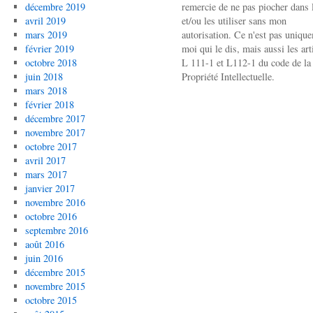
décembre 2019
remercie de ne pas piocher dans l
avril 2019
et/ou les utiliser sans mon
mars 2019
autorisation. Ce n'est pas uniqu
février 2019
moi qui le dis, mais aussi les art
octobre 2018
L 111-1 et L112-1 du code de la
juin 2018
Propriété Intellectuelle.
mars 2018
février 2018
décembre 2017
novembre 2017
octobre 2017
avril 2017
mars 2017
janvier 2017
novembre 2016
octobre 2016
septembre 2016
août 2016
juin 2016
décembre 2015
novembre 2015
octobre 2015