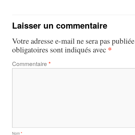
Laisser un commentaire
Votre adresse e-mail ne sera pas publiée
*
obligatoires sont indiqués avec
Commentaire
*
Nom
*