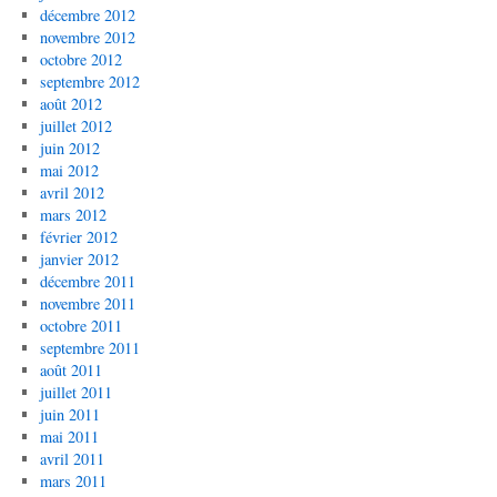
décembre 2012
novembre 2012
octobre 2012
septembre 2012
août 2012
juillet 2012
juin 2012
mai 2012
avril 2012
mars 2012
février 2012
janvier 2012
décembre 2011
novembre 2011
octobre 2011
septembre 2011
août 2011
juillet 2011
juin 2011
mai 2011
avril 2011
mars 2011