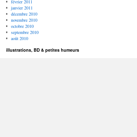
février 2011
janvier 2011
décembre 2010
novembre 2010
octobre 2010
septembre 2010
août 2010
illustrations, BD & petites humeurs