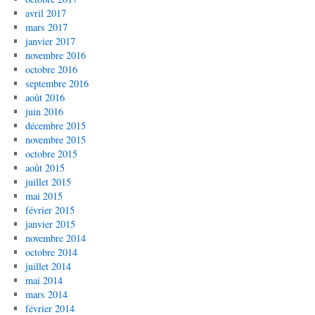
avril 2017
mars 2017
janvier 2017
novembre 2016
octobre 2016
septembre 2016
août 2016
juin 2016
décembre 2015
novembre 2015
octobre 2015
août 2015
juillet 2015
mai 2015
février 2015
janvier 2015
novembre 2014
octobre 2014
juillet 2014
mai 2014
mars 2014
février 2014