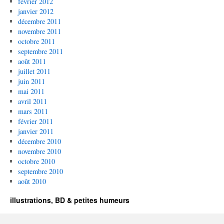
février 2012
janvier 2012
décembre 2011
novembre 2011
octobre 2011
septembre 2011
août 2011
juillet 2011
juin 2011
mai 2011
avril 2011
mars 2011
février 2011
janvier 2011
décembre 2010
novembre 2010
octobre 2010
septembre 2010
août 2010
illustrations, BD & petites humeurs