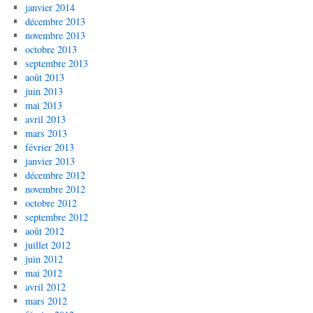
janvier 2014
décembre 2013
novembre 2013
octobre 2013
septembre 2013
août 2013
juin 2013
mai 2013
avril 2013
mars 2013
février 2013
janvier 2013
décembre 2012
novembre 2012
octobre 2012
septembre 2012
août 2012
juillet 2012
juin 2012
mai 2012
avril 2012
mars 2012