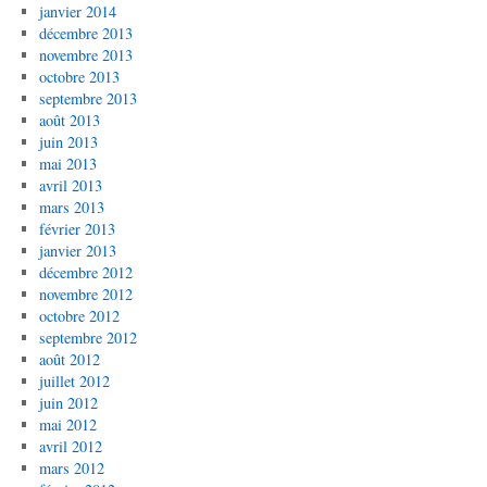
janvier 2014
décembre 2013
novembre 2013
octobre 2013
septembre 2013
août 2013
juin 2013
mai 2013
avril 2013
mars 2013
février 2013
janvier 2013
décembre 2012
novembre 2012
octobre 2012
septembre 2012
août 2012
juillet 2012
juin 2012
mai 2012
avril 2012
mars 2012