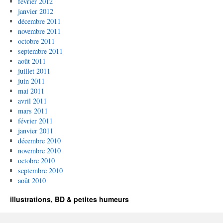
février 2012
janvier 2012
décembre 2011
novembre 2011
octobre 2011
septembre 2011
août 2011
juillet 2011
juin 2011
mai 2011
avril 2011
mars 2011
février 2011
janvier 2011
décembre 2010
novembre 2010
octobre 2010
septembre 2010
août 2010
illustrations, BD & petites humeurs