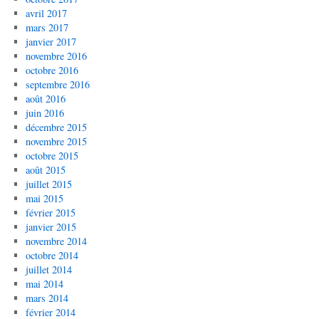
avril 2017
mars 2017
janvier 2017
novembre 2016
octobre 2016
septembre 2016
août 2016
juin 2016
décembre 2015
novembre 2015
octobre 2015
août 2015
juillet 2015
mai 2015
février 2015
janvier 2015
novembre 2014
octobre 2014
juillet 2014
mai 2014
mars 2014
février 2014