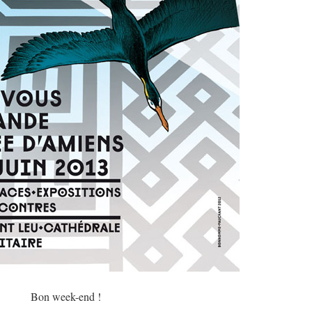
Bon week-end !