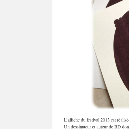
L’affiche du festival 2013 est réalis
Un dessinateur et auteur de BD dont 