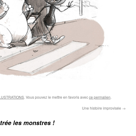
LLUSTRATIONS
. Vous pouvez le mettre en favoris avec
ce permalien
.
Une histoire improvisée
→
trée les monstres !