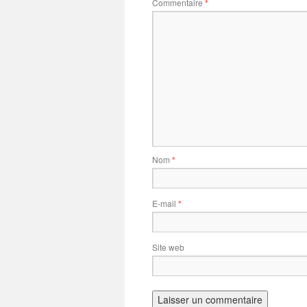
Commentaire
*
Nom
*
E-mail
*
Site web