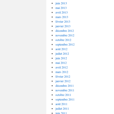
juin 2013
mai 2013
avril 2013
mars 2013
février 2013
janvier 2013
décembre 2012
novembre 2012
octobre 2012
septembre 2012
août 2012
juillet 2012
juin 2012
mai 2012
avril 2012
mars 2012
février 2012
janvier 2012
décembre 2011
novembre 2011
octobre 2011
septembre 2011
août 2011
juillet 2011
juin 2011