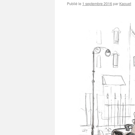
Publié le
1 septembre 2016
par
Kaouet