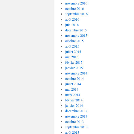
novembre 2016
octobre 2016
septembre 2016
août 2016
juin 2016
décembre 2015
novembre 2015
octobre 2015
août 2015
juillet 2015
mai 2015
février 2015
janvier 2015
novembre 2014
octobre 2014
juillet 2014
mai 2014
mars 2014
février 2014
janvier 2014
décembre 2013
novembre 2013
octobre 2013
septembre 2013
août 2013