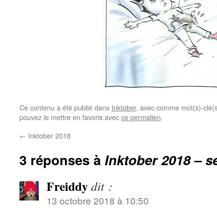
Ce contenu a été publié dans
Inktober
, avec comme mot(s)-clé(
pouvez le mettre en favoris avec
ce permalien
.
←
Inktober 2018
3 réponses à
Inktober 2018 – s
Freiddy
dit :
13 octobre 2018 à 10:50