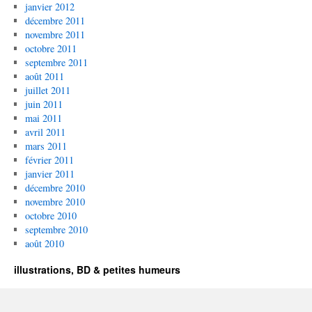
janvier 2012
décembre 2011
novembre 2011
octobre 2011
septembre 2011
août 2011
juillet 2011
juin 2011
mai 2011
avril 2011
mars 2011
février 2011
janvier 2011
décembre 2010
novembre 2010
octobre 2010
septembre 2010
août 2010
illustrations, BD & petites humeurs