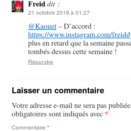
Freid
dit :
21 octobre 2018 à 01:27
@Kaouet
– D’accord :
https://www.instagram.com/freidd
plus en retard que la semaine pass
tombés dessus cette semaine !
Répondre
Laisser un commentaire
Votre adresse e-mail ne sera pas publiée
*
obligatoires sont indiqués avec
Commentaire
*