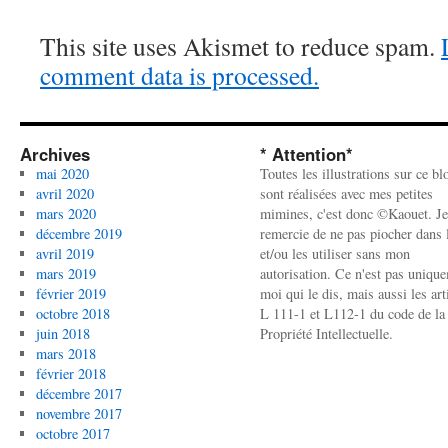
This site uses Akismet to reduce spam.
comment data is processed.
Archives
* Attention*
mai 2020
Toutes les illustrations sur ce bl
avril 2020
sont réalisées avec mes petites
mars 2020
mimines, c'est donc ©Kaouet. Je
décembre 2019
remercie de ne pas piocher dans l
avril 2019
et/ou les utiliser sans mon
mars 2019
autorisation. Ce n'est pas uniqu
février 2019
moi qui le dis, mais aussi les art
octobre 2018
L 111-1 et L112-1 du code de la
juin 2018
Propriété Intellectuelle.
mars 2018
février 2018
décembre 2017
novembre 2017
octobre 2017