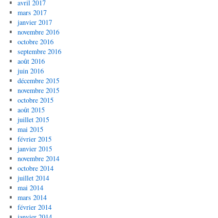
avril 2017
mars 2017
janvier 2017
novembre 2016
octobre 2016
septembre 2016
août 2016
juin 2016
décembre 2015
novembre 2015
octobre 2015
août 2015
juillet 2015
mai 2015
février 2015
janvier 2015
novembre 2014
octobre 2014
juillet 2014
mai 2014
mars 2014
février 2014
janvier 2014