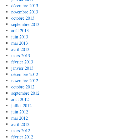
décembre 2013
novembre 2013
octobre 2013
septembre 2013
août 2013
juin 2013
mai 2013
avril 2013
mars 2013
février 2013
janvier 2013
décembre 2012
novembre 2012
octobre 2012
septembre 2012
août 2012
juillet 2012
juin 2012
mai 2012
avril 2012
mars 2012
février 2012