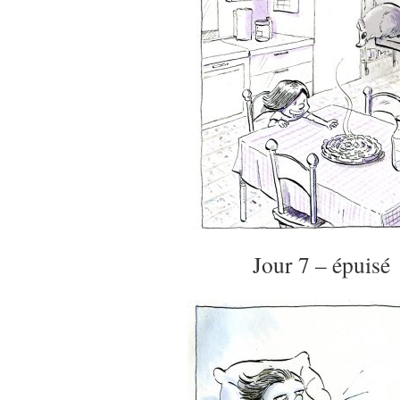
Jour 7 – épuisé