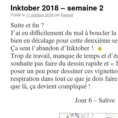
Inktober 2018 – semaine 2
Publié le
11 octobre 2018
par
Kaouet
Suite et fin ?
J’ai eu difficilement du mal à boucler la
bien en décalage pour cette deuxième 
Ça sent l’abandon d’Inktober !
Trop de travail, manque de temps et d’éne
souhaite pas faire du dessin rapide et «
poser un peu pour dessiner ces vignet
respiration dans tout ce que je dois fai
que là, ça devient compliqué !
Jour 6 – Salive