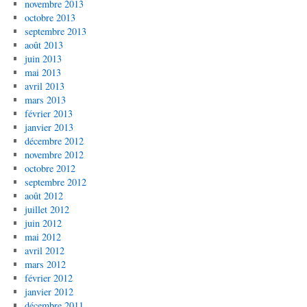
novembre 2013
octobre 2013
septembre 2013
août 2013
juin 2013
mai 2013
avril 2013
mars 2013
février 2013
janvier 2013
décembre 2012
novembre 2012
octobre 2012
septembre 2012
août 2012
juillet 2012
juin 2012
mai 2012
avril 2012
mars 2012
février 2012
janvier 2012
décembre 2011