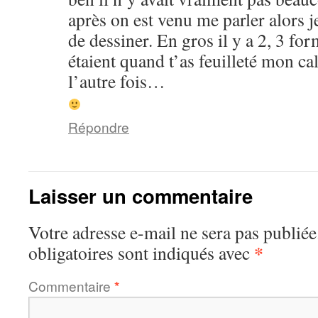
après on est venu me parler alors je
de dessiner. En gros il y a 2, 3 fo
étaient quand t’as feuilleté mon ca
l’autre fois…
Répondre
Laisser un commentaire
Votre adresse e-mail ne sera pas publiée
*
obligatoires sont indiqués avec
Commentaire
*