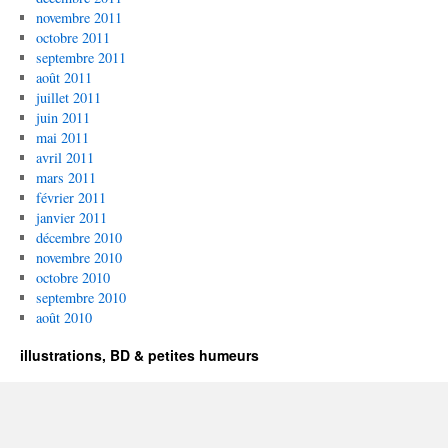
novembre 2011
octobre 2011
septembre 2011
août 2011
juillet 2011
juin 2011
mai 2011
avril 2011
mars 2011
février 2011
janvier 2011
décembre 2010
novembre 2010
octobre 2010
septembre 2010
août 2010
illustrations, BD & petites humeurs