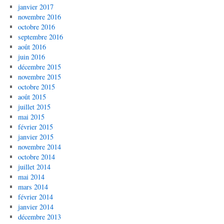
janvier 2017
novembre 2016
octobre 2016
septembre 2016
août 2016
juin 2016
décembre 2015
novembre 2015
octobre 2015
août 2015
juillet 2015
mai 2015
février 2015
janvier 2015
novembre 2014
octobre 2014
juillet 2014
mai 2014
mars 2014
février 2014
janvier 2014
décembre 2013