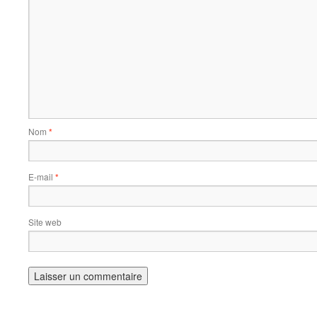
Nom
*
E-mail
*
Site web