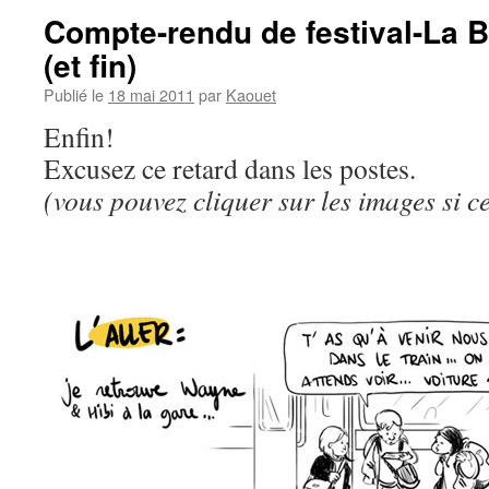
Compte-rendu de festival-La B
(et fin)
Publié le
18 mai 2011
par
Kaouet
Enfin!
Excusez ce retard dans les postes.
(vous pouvez cliquer sur les images si ce 