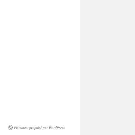
Fièrement propulsé par WordPress