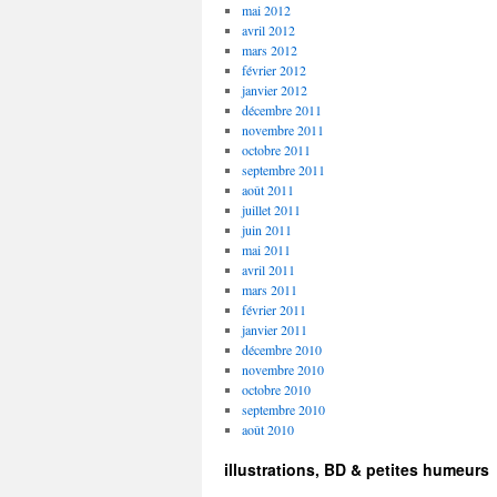
mai 2012
avril 2012
mars 2012
février 2012
janvier 2012
décembre 2011
novembre 2011
octobre 2011
septembre 2011
août 2011
juillet 2011
juin 2011
mai 2011
avril 2011
mars 2011
février 2011
janvier 2011
décembre 2010
novembre 2010
octobre 2010
septembre 2010
août 2010
illustrations, BD & petites humeurs