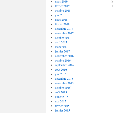
mars 2019
l
février 2019
1
octobre 2018
juin 2018
mars 2018
février 2018
décembre 2017
novembre 2017
octobre 2017
avril 2017
mars 2017
janvier 2017
novembre 2016
octobre 2016
septembre 2016
août 2016
juin 2016
décembre 2015
novembre 2015
octobre 2015
août 2015
juillet 2015
mai 2015
février 2015
janvier 2015