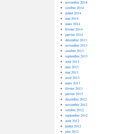
novembre 2014
octobre 2014
juillet 2014
mai 2014
mars 2014
février 2014
janvier 2014
décembre 2013
novembre 2013
octobre 2013
septembre 2013
août 2013
juin 2013
mai 2013
avril 2013
mars 2013
février 2013
janvier 2013
décembre 2012
novembre 2012
octobre 2012
septembre 2012
août 2012
juillet 2012
juin 2012