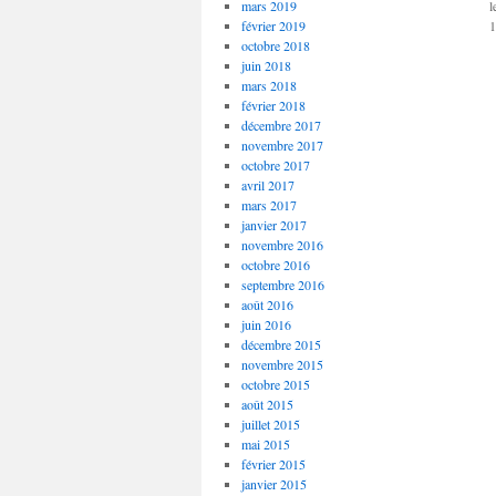
mars 2019
l
février 2019
1
octobre 2018
juin 2018
mars 2018
février 2018
décembre 2017
novembre 2017
octobre 2017
avril 2017
mars 2017
janvier 2017
novembre 2016
octobre 2016
septembre 2016
août 2016
juin 2016
décembre 2015
novembre 2015
octobre 2015
août 2015
juillet 2015
mai 2015
février 2015
janvier 2015