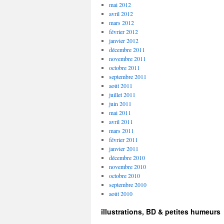
mai 2012
avril 2012
mars 2012
février 2012
janvier 2012
décembre 2011
novembre 2011
octobre 2011
septembre 2011
août 2011
juillet 2011
juin 2011
mai 2011
avril 2011
mars 2011
février 2011
janvier 2011
décembre 2010
novembre 2010
octobre 2010
septembre 2010
août 2010
illustrations, BD & petites humeurs