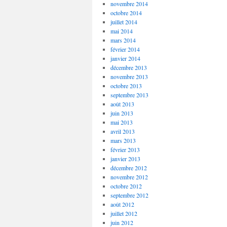
novembre 2014
octobre 2014
juillet 2014
mai 2014
mars 2014
février 2014
janvier 2014
décembre 2013
novembre 2013
octobre 2013
septembre 2013
août 2013
juin 2013
mai 2013
avril 2013
mars 2013
février 2013
janvier 2013
décembre 2012
novembre 2012
octobre 2012
septembre 2012
août 2012
juillet 2012
juin 2012