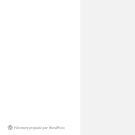
Fièrement propulsé par WordPress