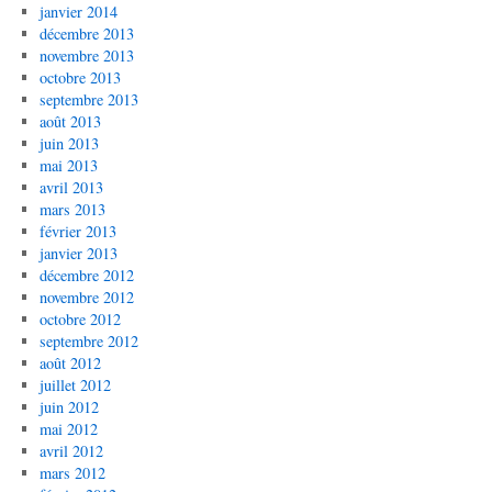
janvier 2014
décembre 2013
novembre 2013
octobre 2013
septembre 2013
août 2013
juin 2013
mai 2013
avril 2013
mars 2013
février 2013
janvier 2013
décembre 2012
novembre 2012
octobre 2012
septembre 2012
août 2012
juillet 2012
juin 2012
mai 2012
avril 2012
mars 2012