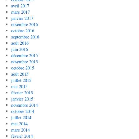
avril 2017
mars 2017
janvier 2017
novembre 2016
octobre 2016
septembre 2016
août 2016
juin 2016
décembre 2015
novembre 2015
octobre 2015
août 2015
juillet 2015
mai 2015
février 2015
janvier 2015
novembre 2014
octobre 2014
juillet 2014
mai 2014
mars 2014
février 2014