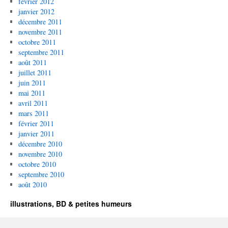
février 2012
janvier 2012
décembre 2011
novembre 2011
octobre 2011
septembre 2011
août 2011
juillet 2011
juin 2011
mai 2011
avril 2011
mars 2011
février 2011
janvier 2011
décembre 2010
novembre 2010
octobre 2010
septembre 2010
août 2010
illustrations, BD & petites humeurs