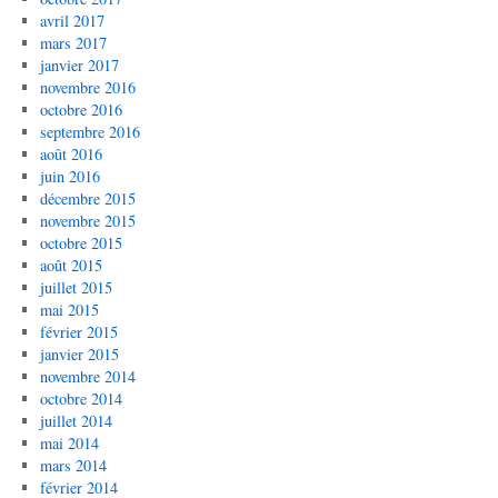
avril 2017
mars 2017
janvier 2017
novembre 2016
octobre 2016
septembre 2016
août 2016
juin 2016
décembre 2015
novembre 2015
octobre 2015
août 2015
juillet 2015
mai 2015
février 2015
janvier 2015
novembre 2014
octobre 2014
juillet 2014
mai 2014
mars 2014
février 2014