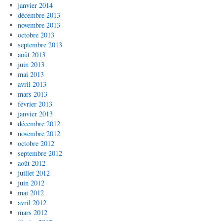
janvier 2014
décembre 2013
novembre 2013
octobre 2013
septembre 2013
août 2013
juin 2013
mai 2013
avril 2013
mars 2013
février 2013
janvier 2013
décembre 2012
novembre 2012
octobre 2012
septembre 2012
août 2012
juillet 2012
juin 2012
mai 2012
avril 2012
mars 2012