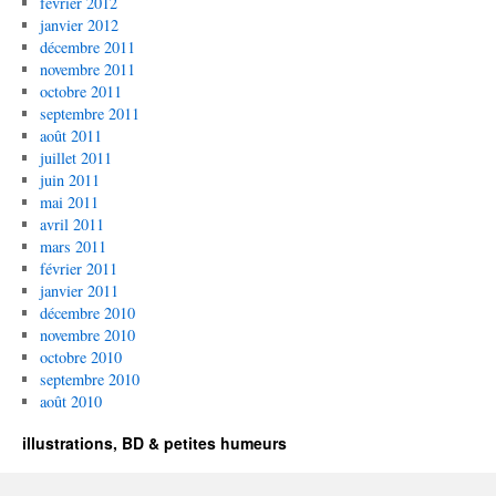
février 2012
janvier 2012
décembre 2011
novembre 2011
octobre 2011
septembre 2011
août 2011
juillet 2011
juin 2011
mai 2011
avril 2011
mars 2011
février 2011
janvier 2011
décembre 2010
novembre 2010
octobre 2010
septembre 2010
août 2010
illustrations, BD & petites humeurs