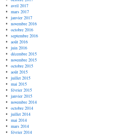
avril 2017
mars 2017
janvier 2017
novembre 2016
octobre 2016
septembre 2016
août 2016
juin 2016
décembre 2015
novembre 2015
octobre 2015
août 2015
juillet 2015
mai 2015
février 2015
janvier 2015
novembre 2014
octobre 2014
juillet 2014
mai 2014
mars 2014
février 2014