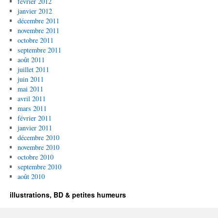
février 2012
janvier 2012
décembre 2011
novembre 2011
octobre 2011
septembre 2011
août 2011
juillet 2011
juin 2011
mai 2011
avril 2011
mars 2011
février 2011
janvier 2011
décembre 2010
novembre 2010
octobre 2010
septembre 2010
août 2010
illustrations, BD & petites humeurs