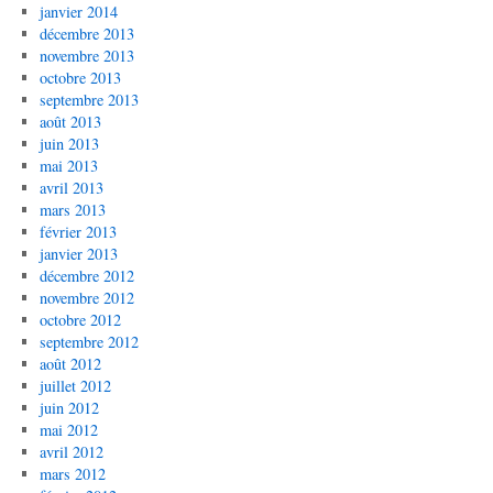
janvier 2014
décembre 2013
novembre 2013
octobre 2013
septembre 2013
août 2013
juin 2013
mai 2013
avril 2013
mars 2013
février 2013
janvier 2013
décembre 2012
novembre 2012
octobre 2012
septembre 2012
août 2012
juillet 2012
juin 2012
mai 2012
avril 2012
mars 2012