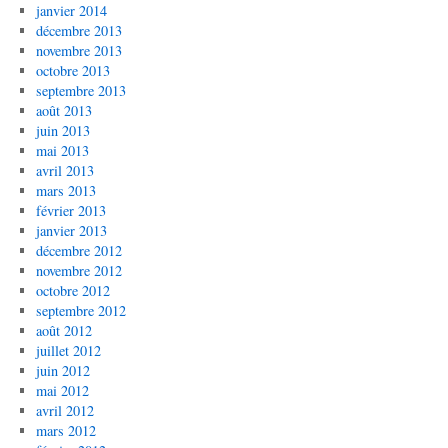
janvier 2014
décembre 2013
novembre 2013
octobre 2013
septembre 2013
août 2013
juin 2013
mai 2013
avril 2013
mars 2013
février 2013
janvier 2013
décembre 2012
novembre 2012
octobre 2012
septembre 2012
août 2012
juillet 2012
juin 2012
mai 2012
avril 2012
mars 2012