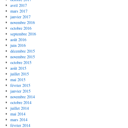
avril 2017
mars 2017
janvier 2017
novembre 2016
octobre 2016
septembre 2016
août 2016
juin 2016
décembre 2015
novembre 2015
octobre 2015
août 2015
juillet 2015
mai 2015
février 2015
janvier 2015
novembre 2014
octobre 2014
juillet 2014
mai 2014
mars 2014
février 2014