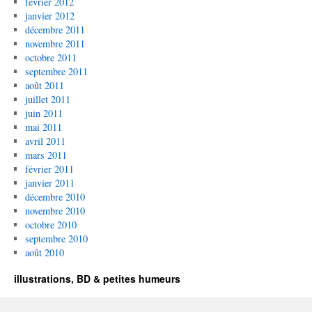
février 2012
janvier 2012
décembre 2011
novembre 2011
octobre 2011
septembre 2011
août 2011
juillet 2011
juin 2011
mai 2011
avril 2011
mars 2011
février 2011
janvier 2011
décembre 2010
novembre 2010
octobre 2010
septembre 2010
août 2010
illustrations, BD & petites humeurs