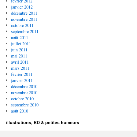
février 2012
janvier 2012
décembre 2011
novembre 2011
octobre 2011
septembre 2011
août 2011
juillet 2011
juin 2011
mai 2011
avril 2011
mars 2011
février 2011
janvier 2011
décembre 2010
novembre 2010
octobre 2010
septembre 2010
août 2010
illustrations, BD & petites humeurs