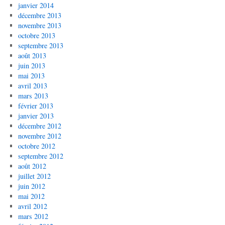
janvier 2014
décembre 2013
novembre 2013
octobre 2013
septembre 2013
août 2013
juin 2013
mai 2013
avril 2013
mars 2013
février 2013
janvier 2013
décembre 2012
novembre 2012
octobre 2012
septembre 2012
août 2012
juillet 2012
juin 2012
mai 2012
avril 2012
mars 2012