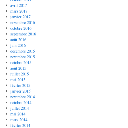
avril 2017
mars 2017
janvier 2017
novembre 2016
octobre 2016
septembre 2016
août 2016
juin 2016
décembre 2015
novembre 2015
octobre 2015
août 2015
juillet 2015
mai 2015
février 2015
janvier 2015
novembre 2014
octobre 2014
juillet 2014
mai 2014
mars 2014
février 2014