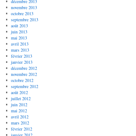
décembre 2013
novembre 2013
octobre 2013
septembre 2013
août 2013
juin 2013
mai 2013
avril 2013
mars 2013
février 2013
janvier 2013
décembre 2012
novembre 2012
octobre 2012
septembre 2012
août 2012
juillet 2012
juin 2012
mai 2012
avril 2012
mars 2012
février 2012
janvier 2012