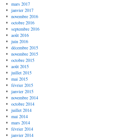
mars 2017
janvier 2017
novembre 2016
octobre 2016
septembre 2016
août 2016
juin 2016
décembre 2015
novembre 2015
octobre 2015
août 2015
juillet 2015
mai 2015
février 2015
janvier 2015
novembre 2014
octobre 2014
juillet 2014
mai 2014
mars 2014
février 2014
janvier 2014