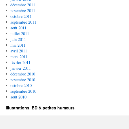
décembre 2011
novembre 2011
octobre 2011
septembre 2011
août 2011
juillet 2011
juin 2011
mai 2011
avril 2011
mars 2011
février 2011
janvier 2011
décembre 2010
novembre 2010
octobre 2010
septembre 2010
août 2010
illustrations, BD & petites humeurs