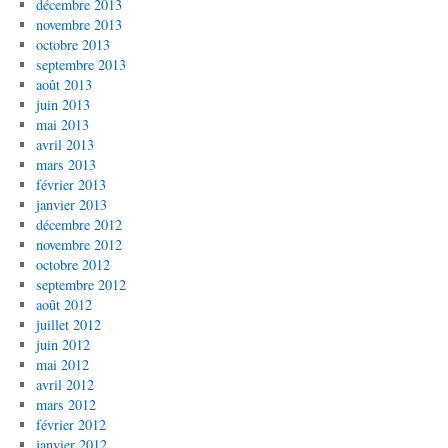
décembre 2013
novembre 2013
octobre 2013
septembre 2013
août 2013
juin 2013
mai 2013
avril 2013
mars 2013
février 2013
janvier 2013
décembre 2012
novembre 2012
octobre 2012
septembre 2012
août 2012
juillet 2012
juin 2012
mai 2012
avril 2012
mars 2012
février 2012
janvier 2012