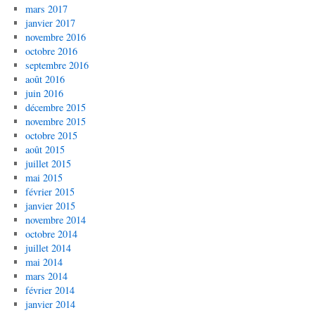
mars 2017
janvier 2017
novembre 2016
octobre 2016
septembre 2016
août 2016
juin 2016
décembre 2015
novembre 2015
octobre 2015
août 2015
juillet 2015
mai 2015
février 2015
janvier 2015
novembre 2014
octobre 2014
juillet 2014
mai 2014
mars 2014
février 2014
janvier 2014