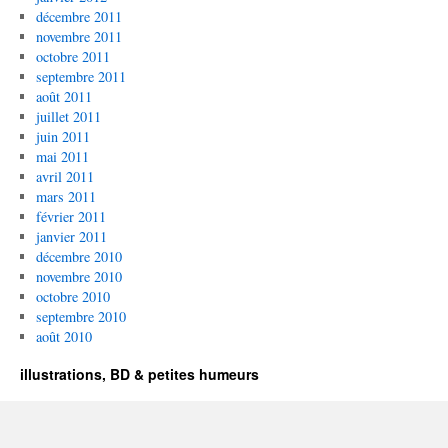
décembre 2011
novembre 2011
octobre 2011
septembre 2011
août 2011
juillet 2011
juin 2011
mai 2011
avril 2011
mars 2011
février 2011
janvier 2011
décembre 2010
novembre 2010
octobre 2010
septembre 2010
août 2010
illustrations, BD & petites humeurs