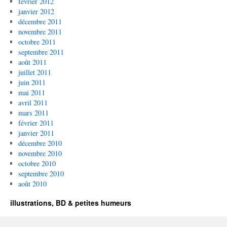
février 2012
janvier 2012
décembre 2011
novembre 2011
octobre 2011
septembre 2011
août 2011
juillet 2011
juin 2011
mai 2011
avril 2011
mars 2011
février 2011
janvier 2011
décembre 2010
novembre 2010
octobre 2010
septembre 2010
août 2010
illustrations, BD & petites humeurs