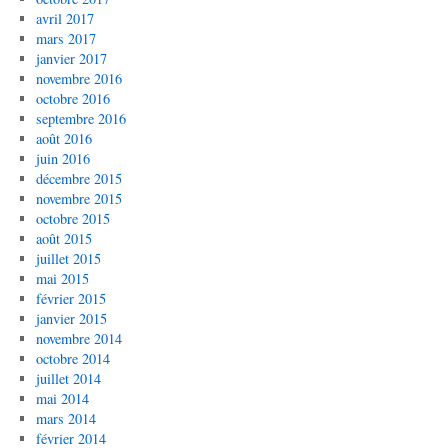
avril 2017
mars 2017
janvier 2017
novembre 2016
octobre 2016
septembre 2016
août 2016
juin 2016
décembre 2015
novembre 2015
octobre 2015
août 2015
juillet 2015
mai 2015
février 2015
janvier 2015
novembre 2014
octobre 2014
juillet 2014
mai 2014
mars 2014
février 2014