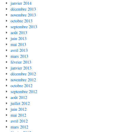
janvier 2014
décembre 2013
novembre 2013
octobre 2013
septembre 2013
août 2013
juin 2013
mai 2013
avril 2013
mars 2013
février 2013
janvier 2013
décembre 2012
novembre 2012
octobre 2012
septembre 2012
août 2012
juillet 2012
juin 2012
mai 2012
avril 2012
mars 2012