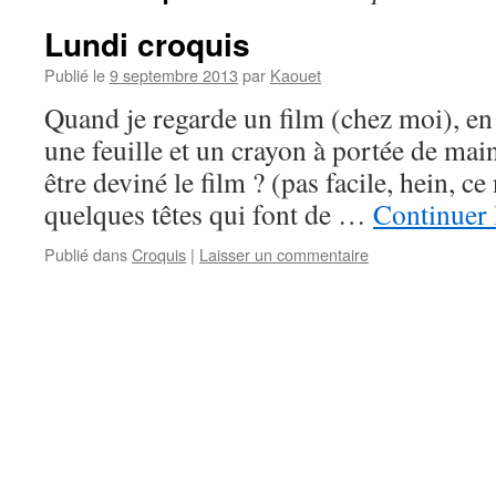
Lundi croquis
Publié le
9 septembre 2013
par
Kaouet
Quand je regarde un film (chez moi), en 
une feuille et un crayon à portée de ma
être deviné le film ? (pas facile, hein, ce
quelques têtes qui font de …
Continuer 
Publié dans
Croquis
|
Laisser un commentaire