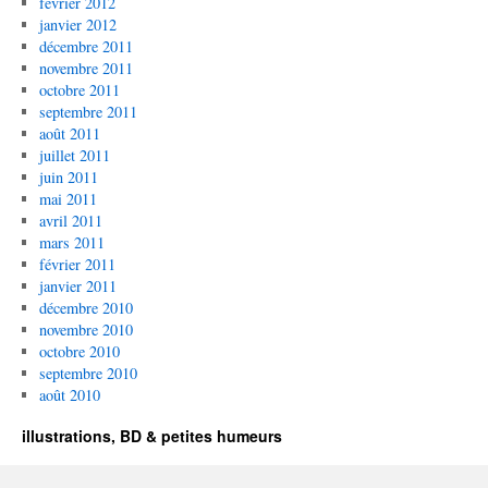
février 2012
janvier 2012
décembre 2011
novembre 2011
octobre 2011
septembre 2011
août 2011
juillet 2011
juin 2011
mai 2011
avril 2011
mars 2011
février 2011
janvier 2011
décembre 2010
novembre 2010
octobre 2010
septembre 2010
août 2010
illustrations, BD & petites humeurs