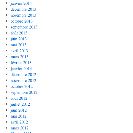
janvier 2014
décembre 2013
novembre 2013
octobre 2013
septembre 2013
août 2013
juin 2013
mai 2013
avril 2013
mars 2013
février 2013
janvier 2013
décembre 2012
novembre 2012
octobre 2012
septembre 2012
août 2012
juillet 2012
juin 2012
mai 2012
avril 2012
mars 2012