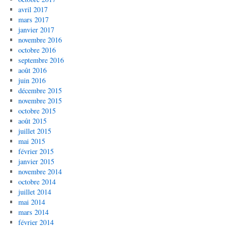
avril 2017
mars 2017
janvier 2017
novembre 2016
octobre 2016
septembre 2016
août 2016
juin 2016
décembre 2015
novembre 2015
octobre 2015
août 2015
juillet 2015
mai 2015
février 2015
janvier 2015
novembre 2014
octobre 2014
juillet 2014
mai 2014
mars 2014
février 2014