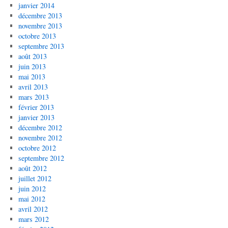
janvier 2014
décembre 2013
novembre 2013
octobre 2013
septembre 2013
août 2013
juin 2013
mai 2013
avril 2013
mars 2013
février 2013
janvier 2013
décembre 2012
novembre 2012
octobre 2012
septembre 2012
août 2012
juillet 2012
juin 2012
mai 2012
avril 2012
mars 2012