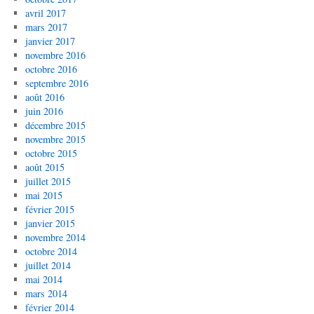
avril 2017
mars 2017
janvier 2017
novembre 2016
octobre 2016
septembre 2016
août 2016
juin 2016
décembre 2015
novembre 2015
octobre 2015
août 2015
juillet 2015
mai 2015
février 2015
janvier 2015
novembre 2014
octobre 2014
juillet 2014
mai 2014
mars 2014
février 2014