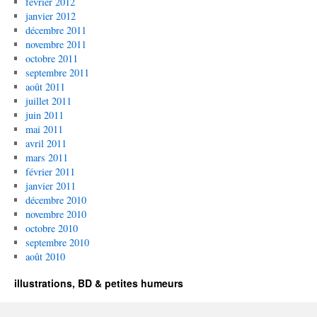
février 2012
janvier 2012
décembre 2011
novembre 2011
octobre 2011
septembre 2011
août 2011
juillet 2011
juin 2011
mai 2011
avril 2011
mars 2011
février 2011
janvier 2011
décembre 2010
novembre 2010
octobre 2010
septembre 2010
août 2010
illustrations, BD & petites humeurs