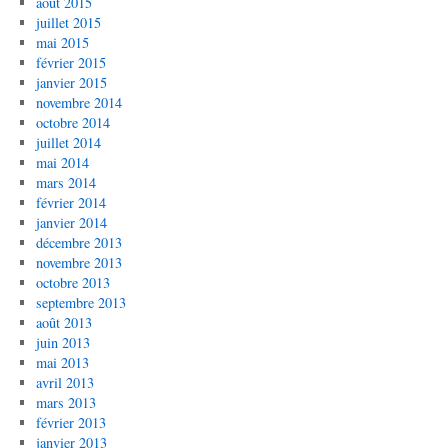
août 2015
juillet 2015
mai 2015
février 2015
janvier 2015
novembre 2014
octobre 2014
juillet 2014
mai 2014
mars 2014
février 2014
janvier 2014
décembre 2013
novembre 2013
octobre 2013
septembre 2013
août 2013
juin 2013
mai 2013
avril 2013
mars 2013
février 2013
janvier 2013