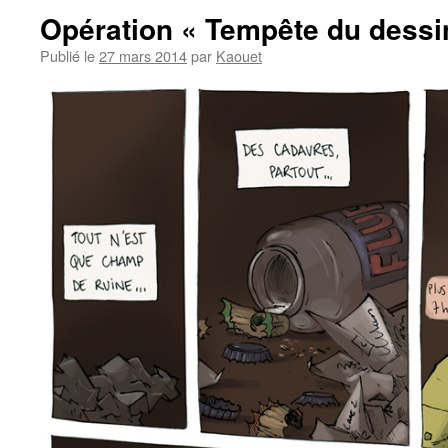
Opération « Tempête du dessi
Publié le
27 mars 2014
par
Kaouet