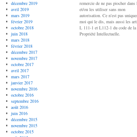
décembre 2019
remercie de ne pas piocher dans l
avril 2019
et/ou les utiliser sans mon
mars 2019
autorisation. Ce n'est pas uniqu
février 2019
moi qui le dis, mais aussi les art
octobre 2018
L 111-1 et L112-1 du code de la
juin 2018
Propriété Intellectuelle.
mars 2018
février 2018
décembre 2017
novembre 2017
octobre 2017
avril 2017
mars 2017
janvier 2017
novembre 2016
octobre 2016
septembre 2016
août 2016
juin 2016
décembre 2015
novembre 2015
octobre 2015