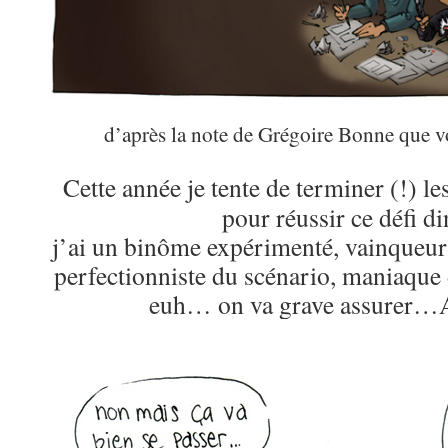
d’après la note de Grégoire Bonne que v
Cette année je tente de terminer (!) le
pour réussir ce défi d
j’ai un binôme expérimenté, vainqueur 
perfectionniste du scénario, maniaque
euh… on va grave assurer