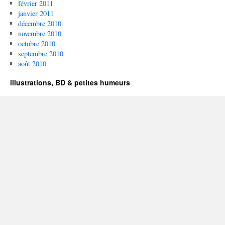
février 2011
janvier 2011
décembre 2010
novembre 2010
octobre 2010
septembre 2010
août 2010
illustrations, BD & petites humeurs