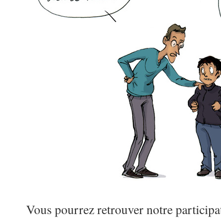
Vous pourrez retrouver notre particip