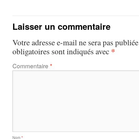
Laisser un commentaire
Votre adresse e-mail ne sera pas publiée
*
obligatoires sont indiqués avec
Commentaire
*
Nom
*