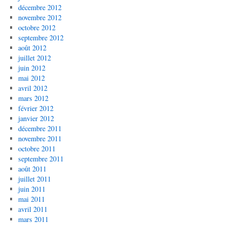
décembre 2012
novembre 2012
octobre 2012
septembre 2012
août 2012
juillet 2012
juin 2012
mai 2012
avril 2012
mars 2012
février 2012
janvier 2012
décembre 2011
novembre 2011
octobre 2011
septembre 2011
août 2011
juillet 2011
juin 2011
mai 2011
avril 2011
mars 2011