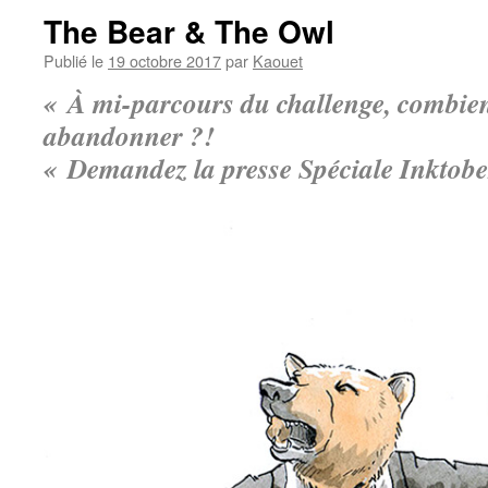
The Bear & The Owl
Publié le
19 octobre 2017
par
Kaouet
« À mi-parcours du challenge, combien
abandonner ?!
« Demandez la presse Spéciale Inktob