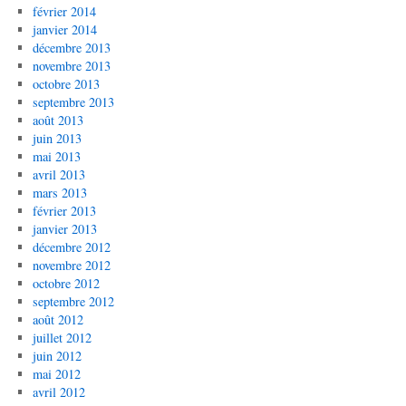
février 2014
janvier 2014
décembre 2013
novembre 2013
octobre 2013
septembre 2013
août 2013
juin 2013
mai 2013
avril 2013
mars 2013
février 2013
janvier 2013
décembre 2012
novembre 2012
octobre 2012
septembre 2012
août 2012
juillet 2012
juin 2012
mai 2012
avril 2012