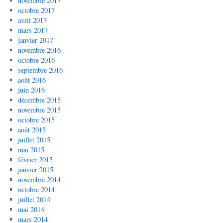
novembre 2017
octobre 2017
avril 2017
mars 2017
janvier 2017
novembre 2016
octobre 2016
septembre 2016
août 2016
juin 2016
décembre 2015
novembre 2015
octobre 2015
août 2015
juillet 2015
mai 2015
février 2015
janvier 2015
novembre 2014
octobre 2014
juillet 2014
mai 2014
mars 2014