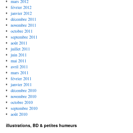
mars 2012
février 2012
janvier 2012
décembre 2011
novembre 2011
octobre 2011
septembre 2011
août 2011
juillet 2011
juin 2011
mai 2011
avril 2011
mars 2011
février 2011
janvier 2011
décembre 2010
novembre 2010
octobre 2010
septembre 2010
août 2010
illustrations, BD & petites humeurs