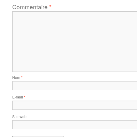
Commentaire
*
Nom
*
E-mail
*
Site web