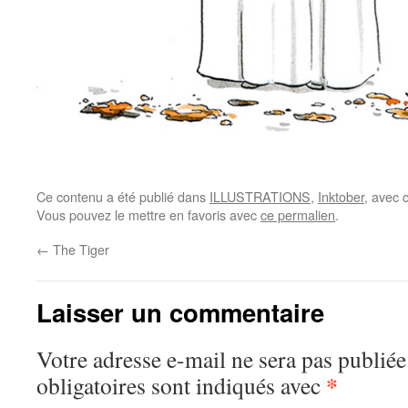
Ce contenu a été publié dans
ILLUSTRATIONS
,
Inktober
, avec 
Vous pouvez le mettre en favoris avec
ce permalien
.
←
The Tiger
Laisser un commentaire
Votre adresse e-mail ne sera pas publiée
*
obligatoires sont indiqués avec