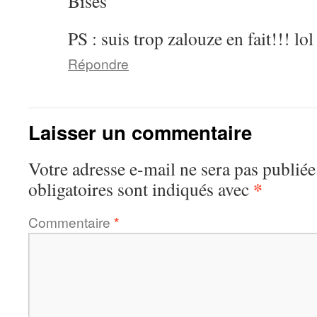
Bises
PS : suis trop zalouze en fait!!! lol
Répondre
Laisser un commentaire
Votre adresse e-mail ne sera pas publiée
*
obligatoires sont indiqués avec
Commentaire
*