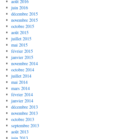
août 2016
juin 2016
décembre 2015
novembre 2015
octobre 2015
août 2015
juillet 2015
mai 2015
février 2015
janvier 2015
novembre 2014
octobre 2014
juillet 2014
mai 2014
mars 2014
février 2014
janvier 2014
décembre 2013
novembre 2013
octobre 2013
septembre 2013
août 2013
juin 2013