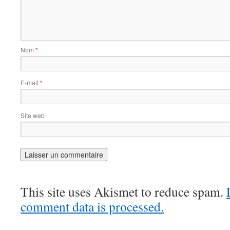
Nom
*
E-mail
*
Site web
This site uses Akismet to reduce spam.
comment data is processed.