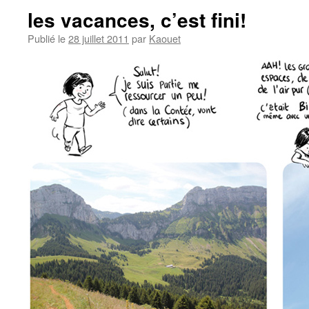
les vacances, c’est fini!
Publié le
28 juillet 2011
par
Kaouet