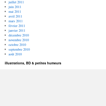
juillet 2011
juin 2011
mai 2011
avril 2011
mars 2011
février 2011
janvier 2011
décembre 2010
novembre 2010
octobre 2010
septembre 2010
août 2010
illustrations, BD & petites humeurs