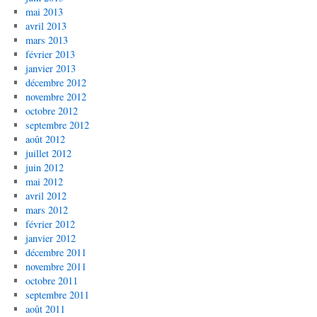
mai 2013
avril 2013
mars 2013
février 2013
janvier 2013
décembre 2012
novembre 2012
octobre 2012
septembre 2012
août 2012
juillet 2012
juin 2012
mai 2012
avril 2012
mars 2012
février 2012
janvier 2012
décembre 2011
novembre 2011
octobre 2011
septembre 2011
août 2011