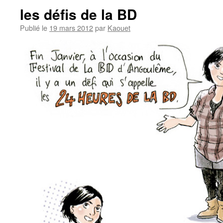
les défis de la BD
Publié le
19 mars 2012
par
Kaouet