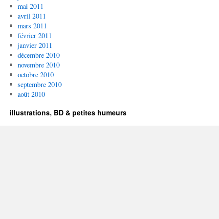
mai 2011
avril 2011
mars 2011
février 2011
janvier 2011
décembre 2010
novembre 2010
octobre 2010
septembre 2010
août 2010
illustrations, BD & petites humeurs