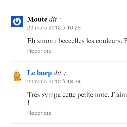
Moute
dit :
20 mars 2012 à 10:25
Eh sinon : beeeelles les couleurs. 
Répondre
Le burp
dit :
20 mars 2012 à 18:34
Très sympa cette petite note. J’ai
!
Répondre