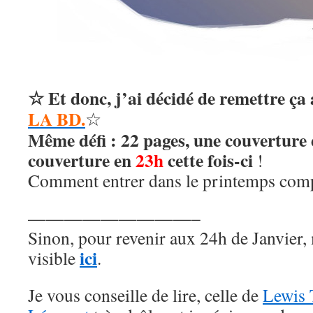
☆ Et donc, j’ai décidé de remettre ça
LA BD
.
☆
Même défi : 22 pages, une couverture 
couverture en
23h
cette fois-ci
!
Comment entrer dans le printemps com
—————————–
Sinon, pour revenir aux 24h de Janvier,
ici
visible
.
Je vous conseille de lire, celle de
Lewis