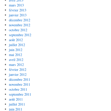
avril 2013
mars 2013
février 2013
janvier 2013
décembre 2012
novembre 2012
octobre 2012
septembre 2012
août 2012
juillet 2012
juin 2012
mai 2012
avril 2012
mars 2012
février 2012
janvier 2012
décembre 2011
novembre 2011
octobre 2011
septembre 2011
août 2011
juillet 2011
juin 2011