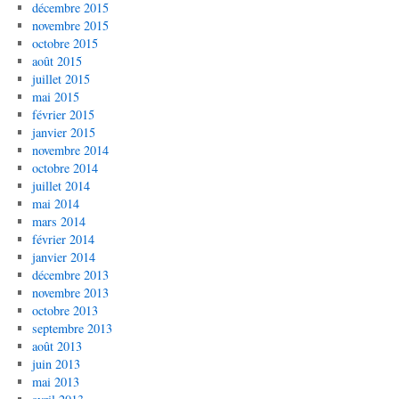
décembre 2015
novembre 2015
octobre 2015
août 2015
juillet 2015
mai 2015
février 2015
janvier 2015
novembre 2014
octobre 2014
juillet 2014
mai 2014
mars 2014
février 2014
janvier 2014
décembre 2013
novembre 2013
octobre 2013
septembre 2013
août 2013
juin 2013
mai 2013