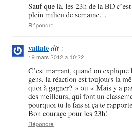
Sauf que là, les 23h de la BD c’est
plein milieu de semaine…
Répondre
vallale
dit :
19 mars 2012 à 10:22
C’est marrant, quand on explique 
gens, la réaction est toujours la m
quoi à gagner? » ou « Mais y a pa
des meilleurs, qui font un classe
pourquoi tu le fais si ça te rapport
Bon courage pour les 23h!
Répondre