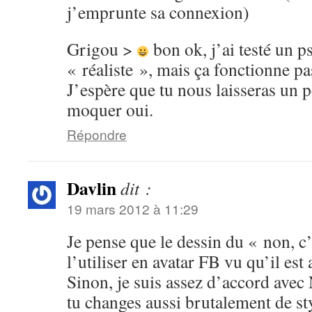
j’emprunte sa connexion)
Grigou >
bon ok, j’ai testé un p
« réaliste », mais ça fonctionne 
J’espère que tu nous laisseras un 
moquer oui.
Répondre
Davlin
dit :
19 mars 2012 à 11:29
Je pense que le dessin du « non, c’
l’utiliser en avatar FB vu qu’il est 
Sinon, je suis assez d’accord avec
tu changes aussi brutalement de st