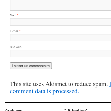
Nom
*
E-mail
*
Site web
This site uses Akismet to reduce spam.
comment data is processed.
Archives
* Attention*