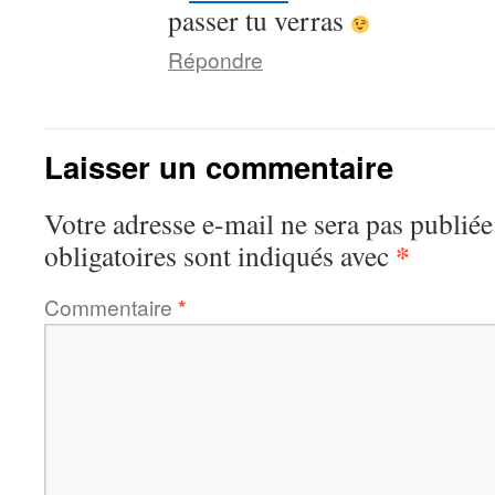
passer tu verras
Répondre
Laisser un commentaire
Votre adresse e-mail ne sera pas publiée
*
obligatoires sont indiqués avec
Commentaire
*