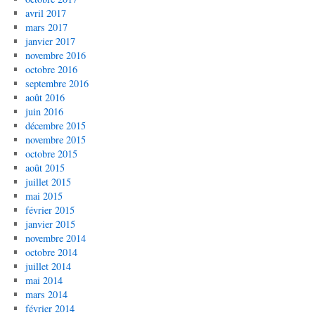
avril 2017
mars 2017
janvier 2017
novembre 2016
octobre 2016
septembre 2016
août 2016
juin 2016
décembre 2015
novembre 2015
octobre 2015
août 2015
juillet 2015
mai 2015
février 2015
janvier 2015
novembre 2014
octobre 2014
juillet 2014
mai 2014
mars 2014
février 2014