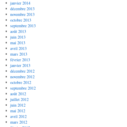
janvier 2014
décembre 2013
novembre 2013
octobre 2013
septembre 2013
août 2013
juin 2013
mai 2013
avril 2013
mars 2013
février 2013
janvier 2013
décembre 2012
novembre 2012
octobre 2012
septembre 2012
août 2012
juillet 2012
juin 2012
mai 2012
avril 2012
mars 2012